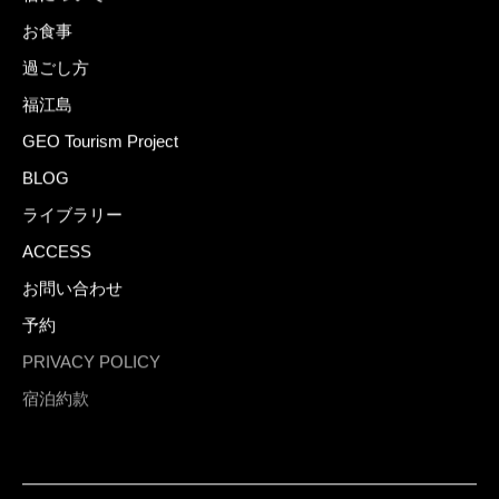
TOP
宿について
お食事
過ごし方
福江島
GEO Tourism Project
BLOG
ライブラリー
ACCESS