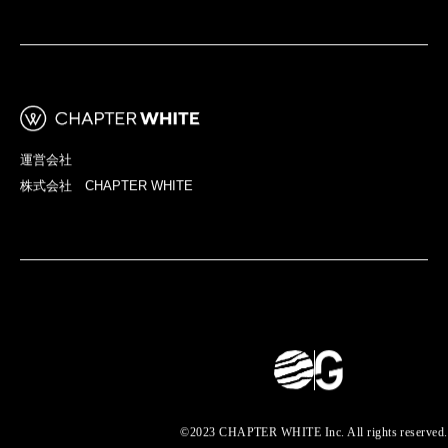
所在地
TAKASAKI STAY
〒853-0602 長崎県五島市三井楽町嶽高崎６８１－１
Google Map
運営会社
株式会社 CHAPTER WHITE