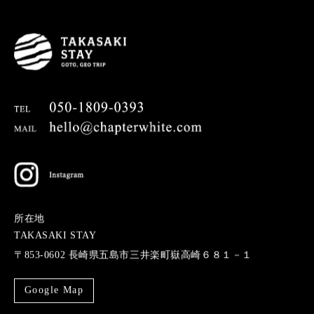
お問い合わせ
予約
PRIVACY POLICY
宿泊約款