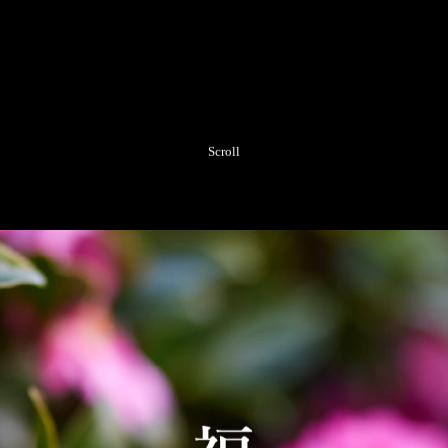
Scroll