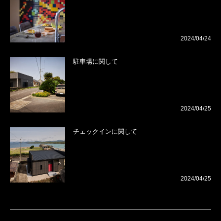
2024/04/24
駐車場に関して
2024/04/25
チェックインに関して
2024/04/25