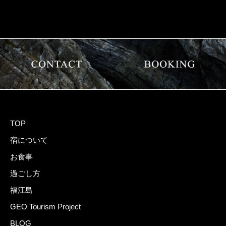
TOP
宿について
お食事
過ごし方
福江島
GEO Tourism Project
BLOG