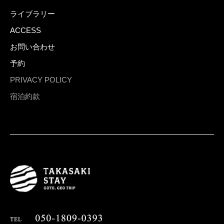
ライブラリー
ACCESS
お問い合わせ
予約
PRIVACY POLICY
宿泊約款