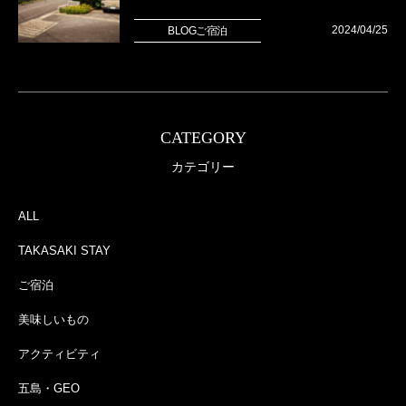
2024/04/25
BLOGご宿泊
CATEGORY
カテゴリー
ALL
TAKASAKI STAY
ご宿泊
美味しいもの
アクティビティ
五島・GEO