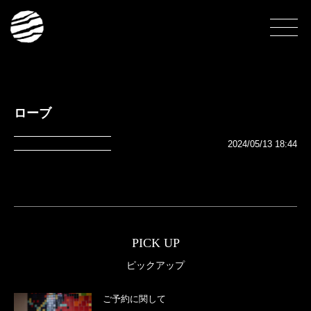
ローブ
2024/05/13 18:44
PICK UP
ピックアップ
ご予約に関して