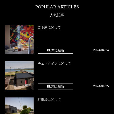
POPULAR ARTICLES
人気記事
ご予約に関して
2024/04/24
BLOGご宿泊
チェックインに関して
2024/04/25
BLOGご宿泊
駐車場に関して