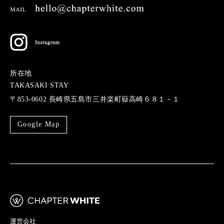
所在地
TAKASAKI STAY
〒853-0602 長崎県五島市三井楽町嶽高崎６８１－１
Google Map
運営会社